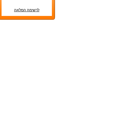
לרשימה המלאה