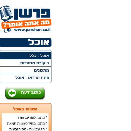
אוכל - כללי
ביקורת מסעדות
מתכונים
פינת הוידאו - אוכל
*
מתכון לפודינג אורז
*
מתכון מהיר לעוגיות חמאת
בוטנים
*
חג שבועות - טס הגבינות