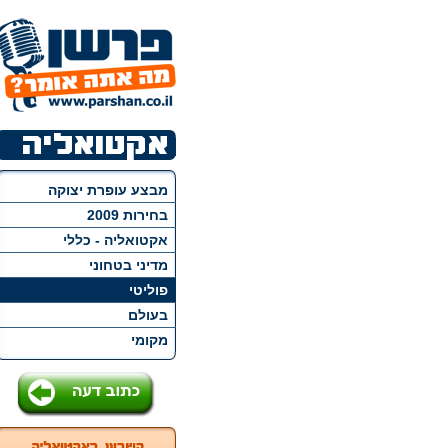
מבצע עופרת יצוקה
בחירות 2009
אקטואליה - כללי
מדיני בטחוני
פוליטי
בעולם
מקומי