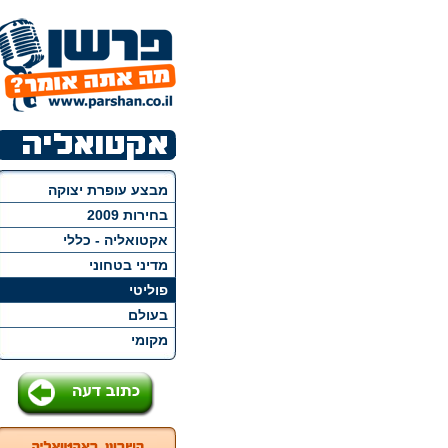
מבצע עופרת יצוקה
בחירות 2009
אקטואליה - כללי
מדיני בטחוני
פוליטי
בעולם
מקומי