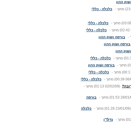
שוק ההון
(23
מתוך -
כלכלה - כללי
(03:0
מתוך -
כלכלה - כללי
(02:42
מתוך -
כלכלה - כללי
 -
בורסה ושוק ההון
בורסה ושוק ההון
שוק ההון
(01:
מתוך -
כלכלה - כללי
(0
מתוך -
בורסה ושוק ההון
(00:1
מתוך -
כלכלה - כללי
(00:39 06/
מתוך -
כלכלה - כללי
(01:13 02/02/09)
מתוך -
(01:53 28/01/
מתוך -
בורסה
(01:28 23/01/09)
מתוך -
כלכלה
(01
מתוך -
נדל\"ן