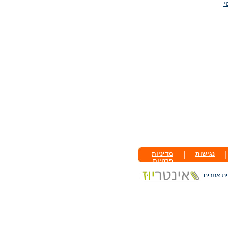
י
|
נגישות
|
מדיניות
פרטיות
ית אתרים