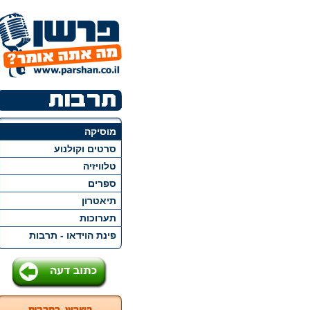
מוסיקה
סרטים וקולנוע
טלוויזיה
ספרים
תיאטרון
תערוכות
פינת הוידאו - תרבות