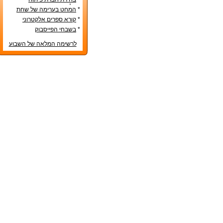
אפליקציות – טיפים שימושיים
*
המחט בערימה של שחת
*
קורא ספרים אלקטרוני
*
בשבחי הפייסבוק
לרשימה המלאה של השבוע