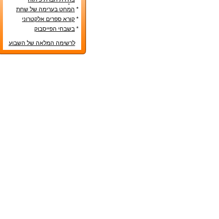
אפליקציות – טיפים שימושיים
*
המחט בערימה של שחת
*
קורא ספרים אלקטרוני
*
בשבחי הפייסבוק
לרשימה המלאה של השבוע