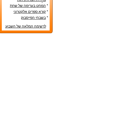
אפליקציות – טיפים שימושיים
*
המחט בערימה של שחת
*
קורא ספרים אלקטרוני
*
בשבחי הפייסבוק
לרשימה המלאה של השבוע