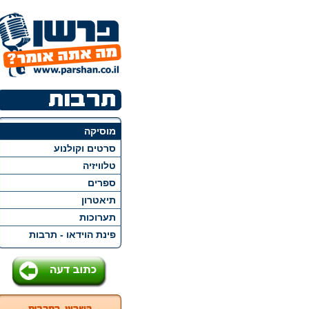
מוסיקה
סרטים וקולנוע
טלוויזיה
ספרים
תיאטרון
תערוכות
פינת הוידאו - תרבות