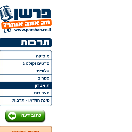
מוסיקה
סרטים וקולנוע
טלוויזיה
ספרים
תיאטרון
תערוכות
פינת הוידאו - תרבות