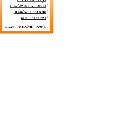
אפליקציות – טיפים שימושיים
*
המחט בערימה של שחת
*
קורא ספרים אלקטרוני
*
בשבחי הפייסבוק
לרשימה המלאה של השבוע