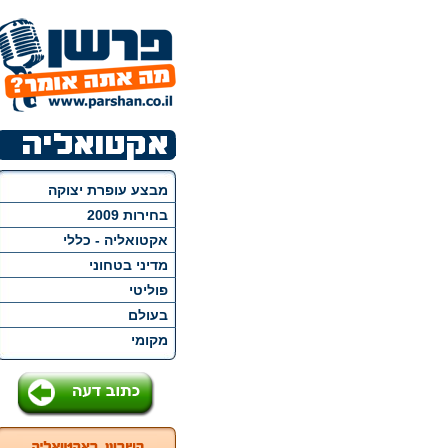
מבצע עופרת יצוקה
בחירות 2009
אקטואליה - כללי
מדיני בטחוני
פוליטי
בעולם
מקומי