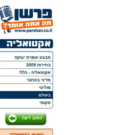
מבצע עופרת יצוקה
בחירות 2009
אקטואליה - כללי
מדיני בטחוני
פוליטי
בעולם
מקומי