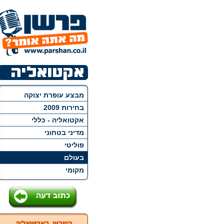
מבצע עופרת יצוקה
בחירות 2009
אקטואליה - כללי
מדיני בטחוני
פוליטי
בעולם
מקומי