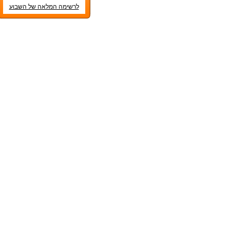
לרשימה המלאה של השבוע