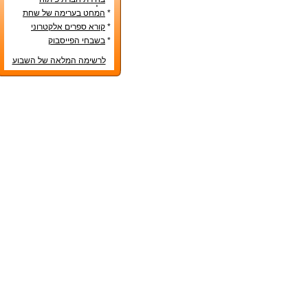
אפליקציות – טיפים שימושיים
*
המחט בערימה של שחת
*
קורא ספרים אלקטרוני
*
בשבחי הפייסבוק
לרשימה המלאה של השבוע