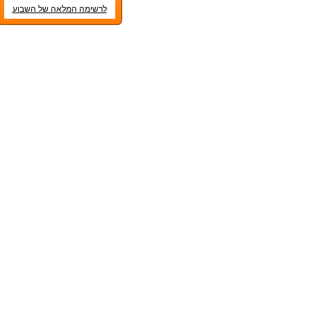
לרשימה המלאה של השבוע