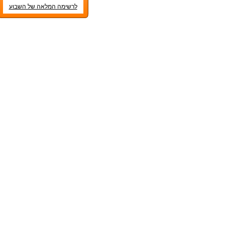
לרשימה המלאה של השבוע