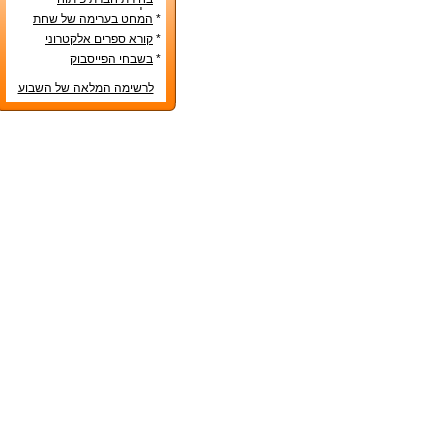
אפליקציות – טיפים שימושיים
*
המחט בערימה של שחת
*
קורא ספרים אלקטרוני
*
בשבחי הפייסבוק
לרשימה המלאה של השבוע