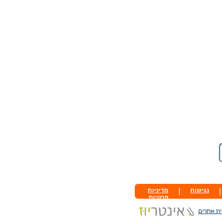
|
נגישות
|
מדיניות
פרטיות
ית אתרים