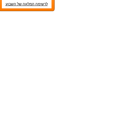
לרשימה המלאה של השבוע