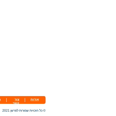
אודות
|
צור
|
ת
קשר
© כל הזכויות שמורות לפרשן 2021