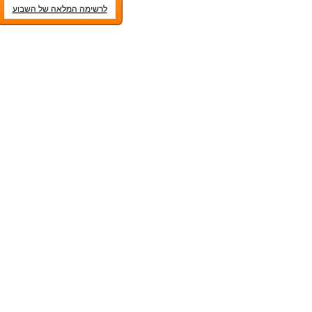
לרשימה המלאה של השבוע