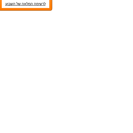
לרשימה המלאה של השבוע