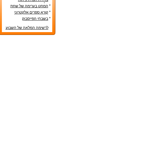
אפליקציות – טיפים שימושיים
*
המחט בערימה של שחת
*
קורא ספרים אלקטרוני
*
בשבחי הפייסבוק
לרשימה המלאה של השבוע