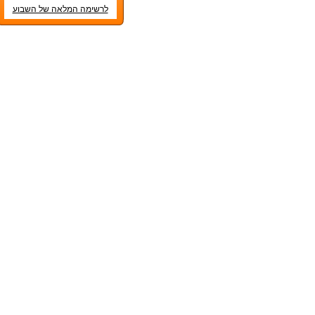
לרשימה המלאה של השבוע