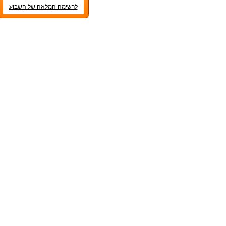
לרשימה המלאה של השבוע