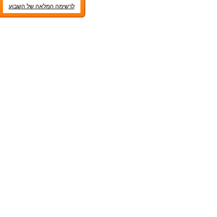
לרשימה המלאה של השבוע