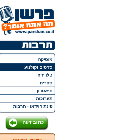
מוסיקה
סרטים וקולנוע
טלוויזיה
ספרים
תיאטרון
תערוכות
פינת הוידאו - תרבות