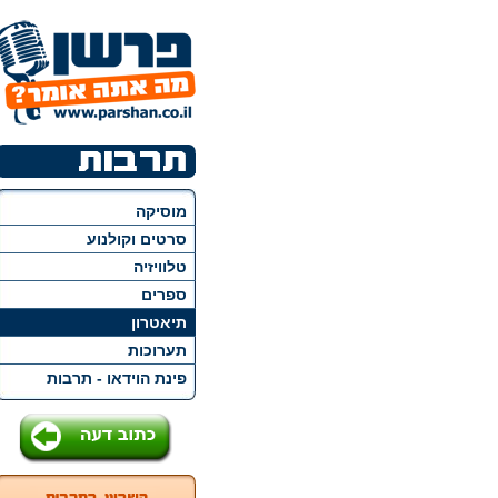
מוסיקה
סרטים וקולנוע
טלוויזיה
ספרים
תיאטרון
תערוכות
פינת הוידאו - תרבות