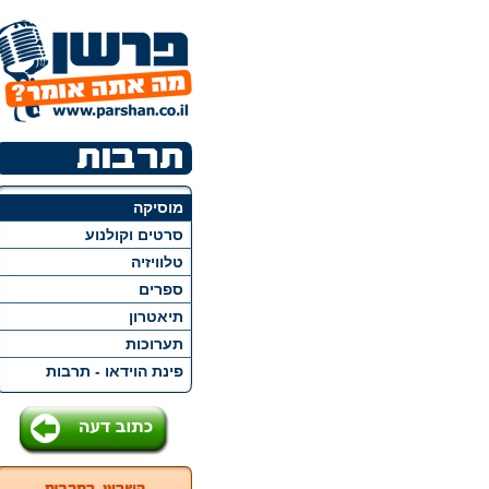
מוסיקה
סרטים וקולנוע
טלוויזיה
ספרים
תיאטרון
תערוכות
פינת הוידאו - תרבות