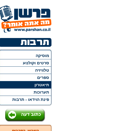
מוסיקה
סרטים וקולנוע
טלוויזיה
ספרים
תיאטרון
תערוכות
פינת הוידאו - תרבות