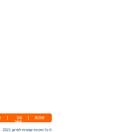
אודות
|
צור
|
ת
קשר
© כל הזכויות שמורות לפרשן 2021