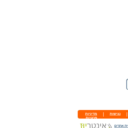
|
נגישות
|
מדיניות
פרטיות
ית אתרים