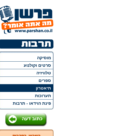
מוסיקה
סרטים וקולנוע
טלוויזיה
ספרים
תיאטרון
תערוכות
פינת הוידאו - תרבות