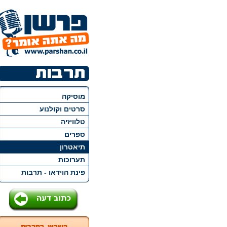
מוסיקה
סרטים וקולנוע
טלוויזיה
ספרים
תיאטרון
תערוכות
פינת הוידאו - תרבות