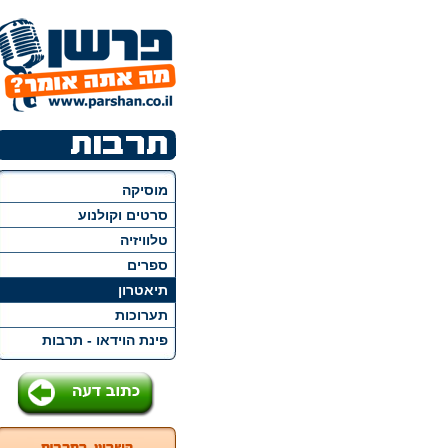
מוסיקה
סרטים וקולנוע
טלוויזיה
ספרים
תיאטרון
תערוכות
פינת הוידאו - תרבות