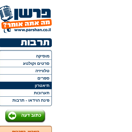
מוסיקה
סרטים וקולנוע
טלוויזיה
ספרים
תיאטרון
תערוכות
פינת הוידאו - תרבות