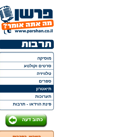
מוסיקה
סרטים וקולנוע
טלוויזיה
ספרים
תיאטרון
תערוכות
פינת הוידאו - תרבות