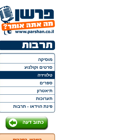
מוסיקה
סרטים וקולנוע
טלוויזיה
ספרים
תיאטרון
תערוכות
פינת הוידאו - תרבות