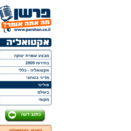
מבצע עופרת יצוקה
בחירות 2009
אקטואליה - כללי
מדיני בטחוני
פוליטי
בעולם
מקומי