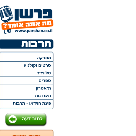
מוסיקה
סרטים וקולנוע
טלוויזיה
ספרים
תיאטרון
תערוכות
פינת הוידאו - תרבות