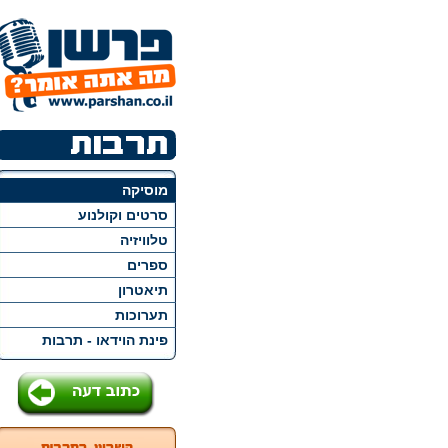
מוסיקה
סרטים וקולנוע
טלוויזיה
ספרים
תיאטרון
תערוכות
פינת הוידאו - תרבות