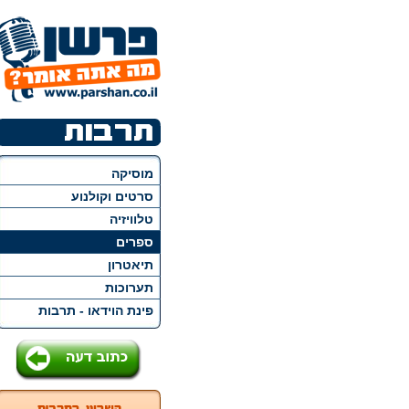
מוסיקה
סרטים וקולנוע
טלוויזיה
ספרים
תיאטרון
תערוכות
פינת הוידאו - תרבות