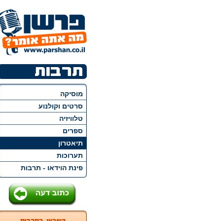
מוסיקה
סרטים וקולנוע
טלוויזיה
ספרים
תיאטרון
תערוכות
פינת הוידאו - תרבות