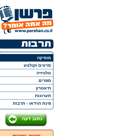
מוסיקה
סרטים וקולנוע
טלוויזיה
ספרים
תיאטרון
תערוכות
פינת הוידאו - תרבות