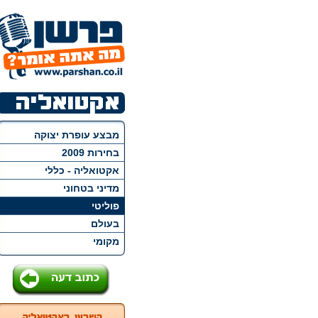
מבצע עופרת יצוקה
בחירות 2009
אקטואליה - כללי
מדיני בטחוני
פוליטי
בעולם
מקומי