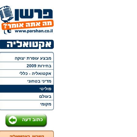
מבצע עופרת יצוקה
בחירות 2009
אקטואליה - כללי
מדיני בטחוני
פוליטי
בעולם
מקומי