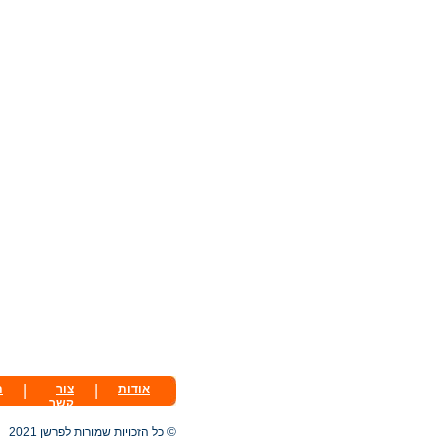
אודות
|
צור
|
ת
קשר
© כל הזכויות שמורות לפרשן 2021