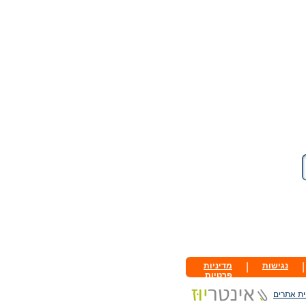
|
נגישות
|
מדיניות
פרטיות
ית אתרים