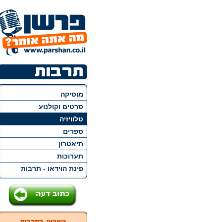
מוסיקה
סרטים וקולנוע
טלוויזיה
ספרים
תיאטרון
תערוכות
פינת הוידאו - תרבות