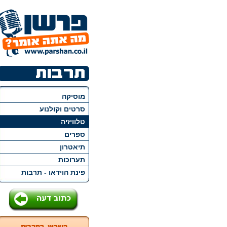
מוסיקה
סרטים וקולנוע
טלוויזיה
ספרים
תיאטרון
תערוכות
פינת הוידאו - תרבות