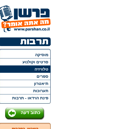
מוסיקה
סרטים וקולנוע
טלוויזיה
ספרים
תיאטרון
תערוכות
פינת הוידאו - תרבות