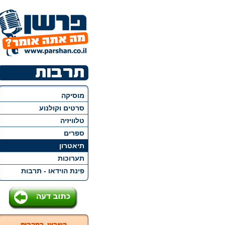
מוסיקה
סרטים וקולנוע
טלוויזיה
ספרים
תיאטרון
תערוכות
פינת הוידאו - תרבות